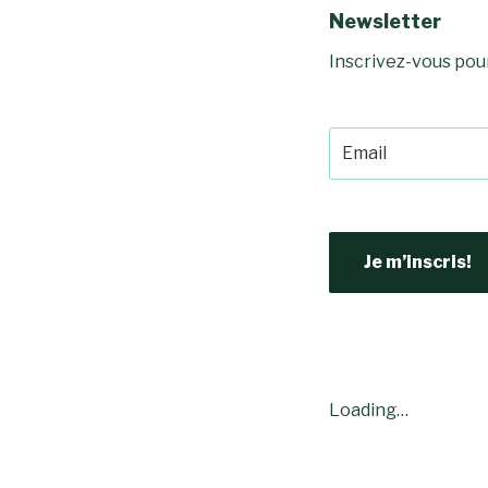
Newsletter
Inscrivez-vous pou
Je m’inscris!
Loading…