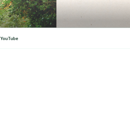
YouTube