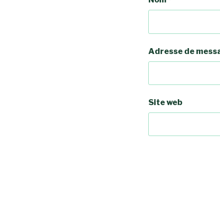
Adresse de mess
Site web