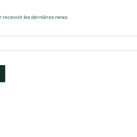
r recevoir les dernières news