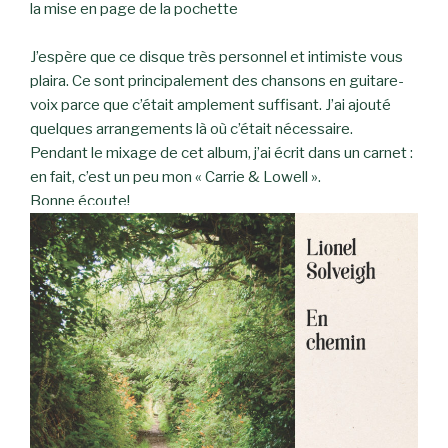
la mise en page de la pochette
J’espère que ce disque très personnel et intimiste vous
plaira. Ce sont principalement des chansons en guitare-
voix parce que c’était amplement suffisant. J’ai ajouté
quelques arrangements là où c’était nécessaire.
Pendant le mixage de cet album, j’ai écrit dans un carnet :
en fait, c’est un peu mon « Carrie & Lowell ».
Bonne écoute!