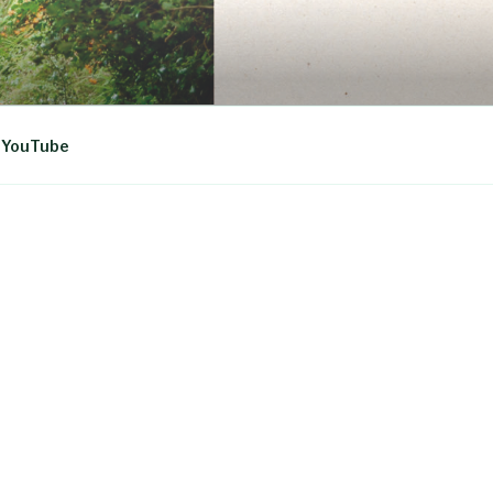
YouTube